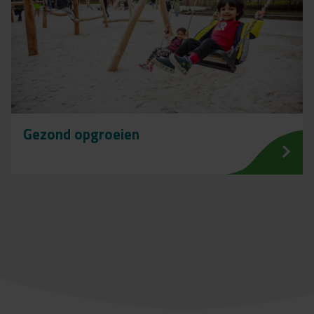
Gezond opgroeien