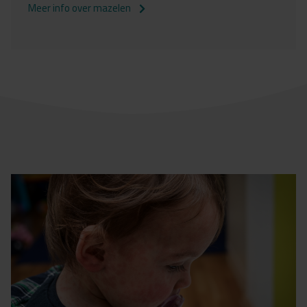
Meer info over mazelen