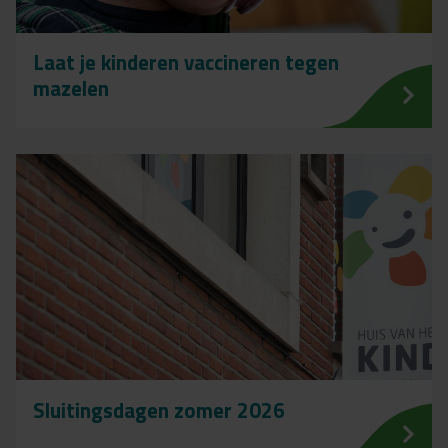
Laat je kinderen vaccineren tegen
mazelen
Sluitingsdagen zomer 2026