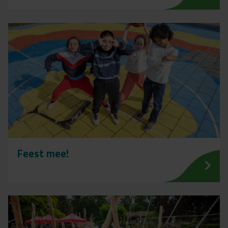
Feest mee!