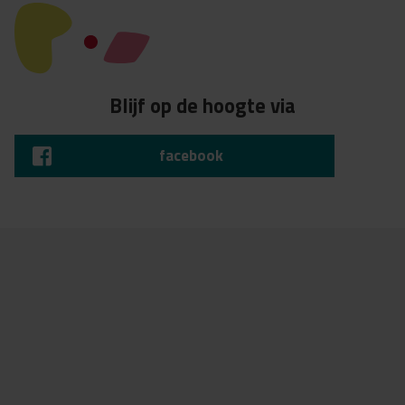
Blijf op de hoogte via
facebook